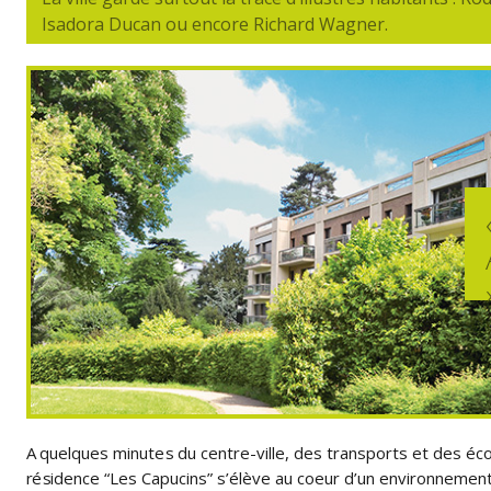
Isadora Ducan ou encore Richard Wagner.
A quelques minutes du centre-ville, des transports et des éco
résidence “Les Capucins” s’élève au coeur d’un environnemen