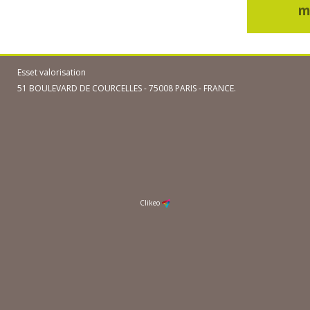
m
Esset valorisation
51 BOULEVARD DE COURCELLES - 75008 PARIS - FRANCE.
Clikeo